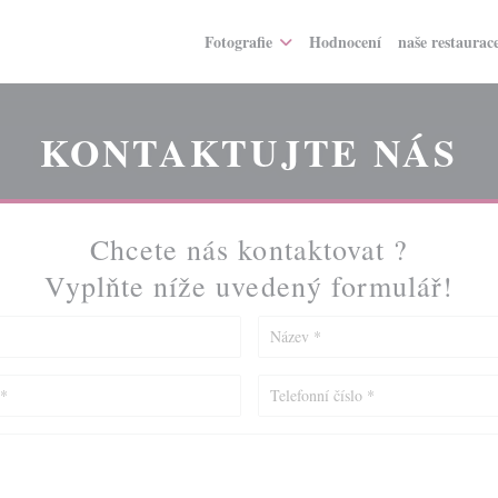
Fotografie
Hodnocení
naše restaurac
KONTAKTUJTE NÁS
Chcete nás kontaktovat ?
Vyplňte níže uvedený formulář!