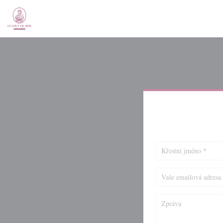
Panel pro správu cookies