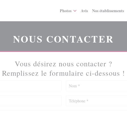
Photos
Avis
Nos établissements
NOUS CONTACTER
Vous désirez nous contacter ?
Remplissez le formulaire ci-dessous !