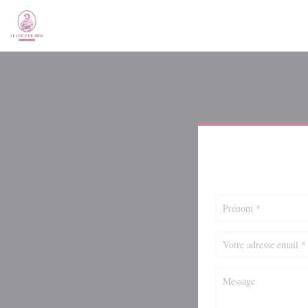
Personnalisation de vos choix en matière de cookies