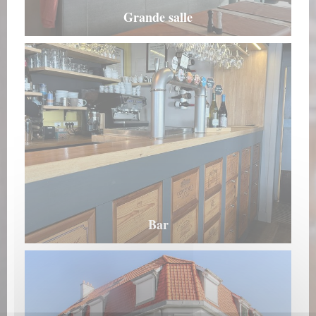
Grande salle
Bar