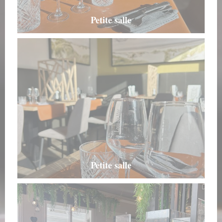
Petite salle
Petite salle