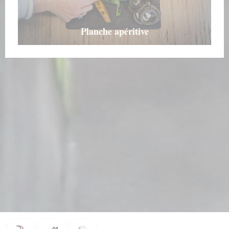
Planche apéritive