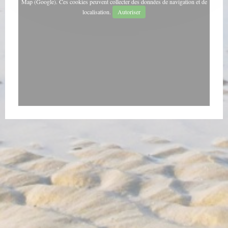
Map (Google). Ces cookies peuvent collecter des données de navigation et de
❤️
localisation.
Autoriser
Voir le site