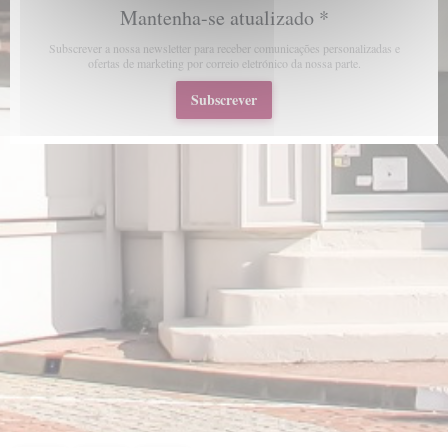
Mantenha-se atualizado
*
Subscrever a nossa newsletter para receber comunicações personalizadas e
ofertas de marketing por correio eletrónico da nossa parte.
Subscrever