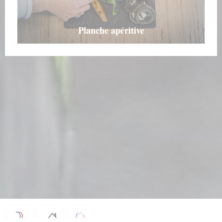
Planche apéritive