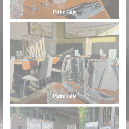
Petite salle
Petite salle