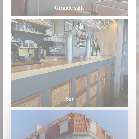
Grande salle
Bar