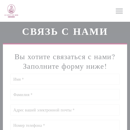
Панель управления cookies
СВЯЗЬ С НАМИ
Вы хотите связаться с нами?
Заполните форму ниже!