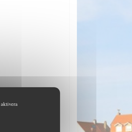
 aktivera