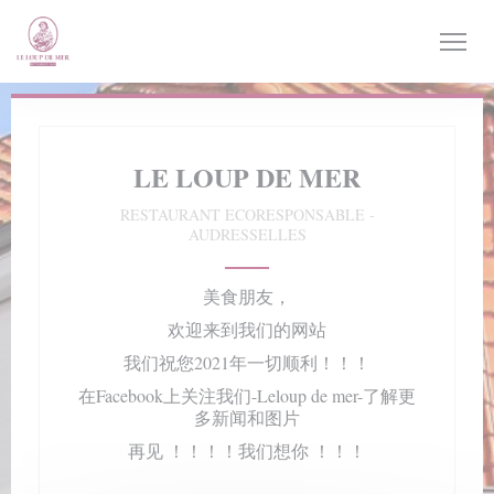
Cookie管理面板
LE LOUP DE MER
RESTAURANT ECORESPONSABLE
-
AUDRESSELLES
美食朋友，
欢迎来到我们的网站
我们祝您2021年一切顺利！！！
在Facebook上关注我们-Leloup de mer-了解更
多新闻和图片
再见 ！！！！我们想你 ！！！