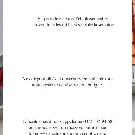
En période estivale, l'établissement est
ouvert tous les midis et soirs de la semaine
Nos disponibilités et ouvertures consultables sur
notre système de réservation en ligne.
N'hésitez pas à nous appeler au 03 21 32 94 68
ou à nous laisser un message par mail sur
leloup@lesrestos-m.eu ou via notre page