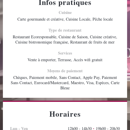
Infos pratiques
Cuisine
Carte gourmande et créative, Cuisine Locale, Pêche locale
Type de restaurant
Restaurant Ecoresponsable, Cuisine de Saison, Cuisine créative,
Cuisine bistronomique française, Restaurant de fruits de mer
Services
Vente à emporter, Terrasse, Accès wifi gratuit
Moyens de paiement
Chèques, Paiement mobile, Sans Contact, Apple Pay, Paiement
Sans Contact, Eurocard/Mastercard, Maestro, Visa, Espèces, Carte
Bleue
Horaires
Lun
-
Ven
12h00 - 14h30
19h00 - 20h30
•