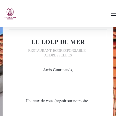
LE LOUP DE MER
RESTAURANT ECORESPONSABLE
-
AUDRESSELLES
Amis Gourmands,
Heureux de vous (re)voir sur notre site.