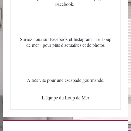
Facebook.
Suivez nous sur Facebook et Instagram - Le Loup
de mer - pour plus d'actualités et de photos
A très vite pour une escapade gourmande.
L'équipe du Loup de Mer