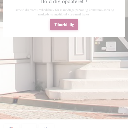
Hold dig opdateret
*
Tilmeld dig vores nyhedsbrev for at modtage personlig kommunikation og
markedsføringstilbud via e-mail fra os.
Tilmeld dig