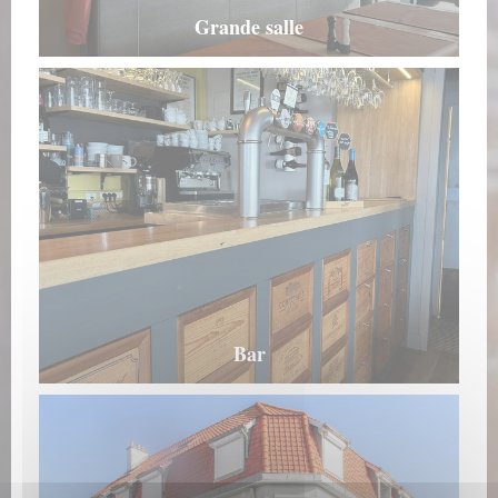
Grande salle
Bar