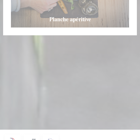
Planche apéritive