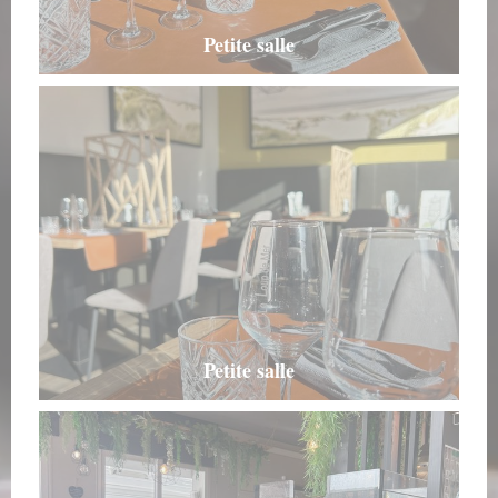
Petite salle
Petite salle