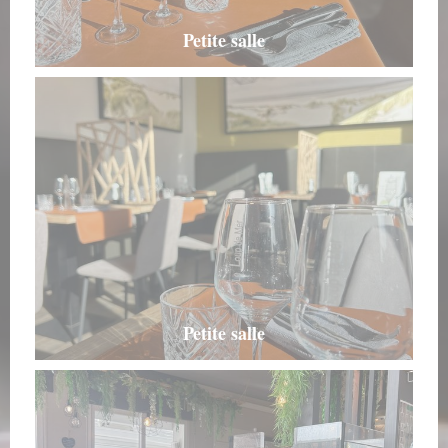
Petite salle
Petite salle