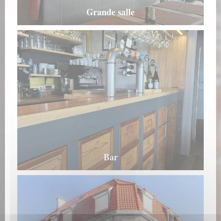
Grande salle
Bar