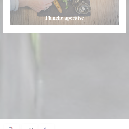
Planche apéritive