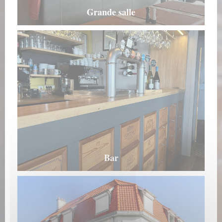
Grande salle
Bar