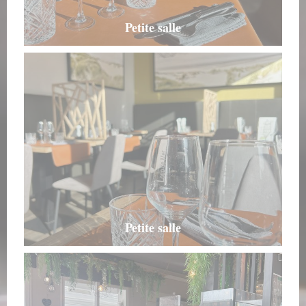
Petite salle
Petite salle