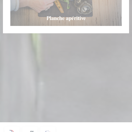
Planche apéritive