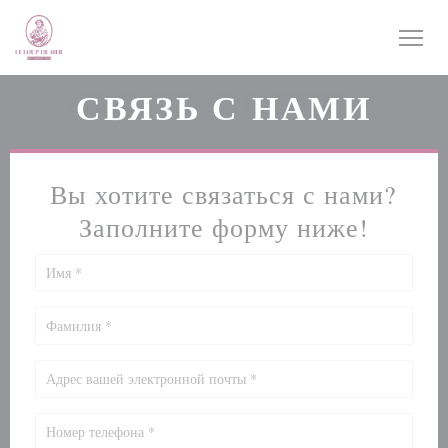
Панель управления cookies
СВЯЗЬ С НАМИ
Вы хотите связаться с нами?
Заполните форму ниже!