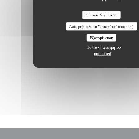
OK, αποδοχή όλων
Απόρριψε όλα τα "μπισκότα" (cookies)
Εξατομίκευση
Πολιτική απορρήτου
undefined