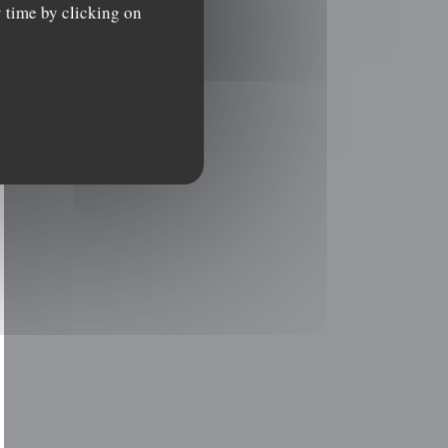
y time by clicking on