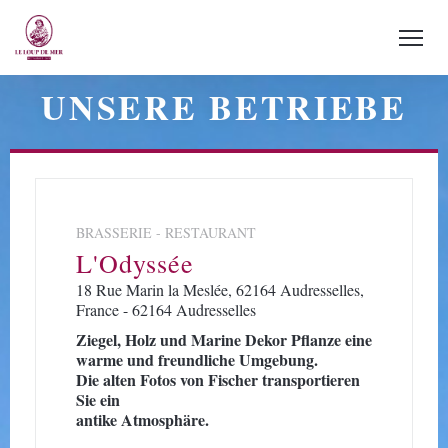
UNSERE BETRIEBE
BRASSERIE - RESTAURANT
L'Odyssée
18 Rue Marin la Meslée, 62164 Audresselles,
France - 62164 Audresselles
Ziegel, Holz und Marine Dekor Pflanze eine
warme und freundliche Umgebung.
Die alten Fotos von Fischer transportieren
Sie ein
antike Atmosphäre.